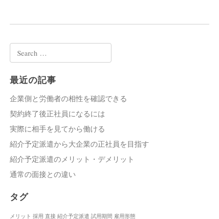
Search
for:
最近の記事
企業側と労働者の相性を確認できる
契約終了後正社員になるには
実際に相手を見てから働ける
紹介予定派遣から大企業の正社員を目指す
紹介予定派遣のメリット・デメリット
通常の面接との違い
タグ
メリット
採用
直接
紹介予定派遣
試用期間
雇用形態