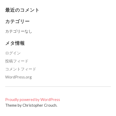
最近のコメント
カテゴリー
カテゴリーなし
メタ情報
ログイン
投稿フィード
コメントフィード
WordPress.org
Proudly powered by WordPress
Theme by Christopher Crouch.