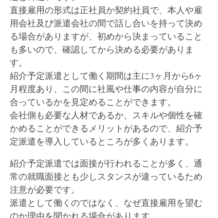
直接雇用の形式は正社員か契約社員で、本人や雇
用会社及び派遣会社の間で話し合いを持って決め
る場合がありますが、初めから決まっていること
も多いので、確認してから決める必要がありま
す。
紹介予定派遣として働く期間は主に3ヶ月から6ヶ
月程度あり、この間に社風や仕事の内容が自分に
合っているかを見定めることができます。
会社側も必要な人材であるか、スキルや個性を確
かめることができるメリットがあるので、紹介予
定派遣を導入しているところが多くあります。
紹介予定派遣では面接が行われることが多く、通
常の就職面接とも少しスタンスが違っているため
注意が必要です。
派遣として働くのではなく、なぜ直接雇用を望む
のか理由を聞かれる場合があります。