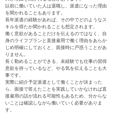
以前に働いていた人は退職し、派遣になった理由
を聞かれることもあります。
長年派遣の経験があれば、その中でどのようなス
キルを得たか聞かれることも想定されます。
働く意欲があることだけを伝えるのではなく、自
身のライフプランと直接雇用で働く理由をあらか
じめ明確にしておくと、面接時に戸惑うことがあ
りません。
長く勤めることができる、未経験でも仕事の習得
意欲を持っているなど、やる気を伝えることも大
事です。
実際に紹介予定派遣として働くことが決まった
ら、面接で答えたことを実践していかなければ直
接雇用の話が流れる可能性もあるため、分からな
いことは確認しながら働いていく必要がありま
す。