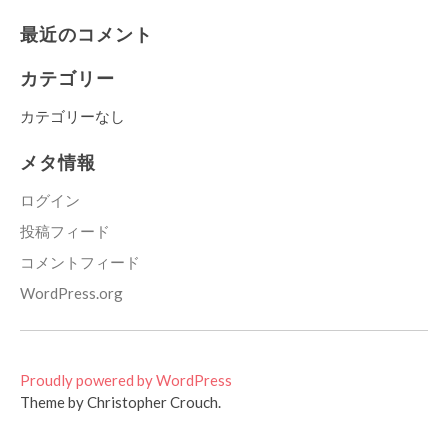
最近のコメント
カテゴリー
カテゴリーなし
メタ情報
ログイン
投稿フィード
コメントフィード
WordPress.org
Proudly powered by WordPress
Theme by Christopher Crouch.