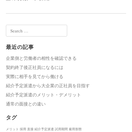
Search
for:
最近の記事
企業側と労働者の相性を確認できる
契約終了後正社員になるには
実際に相手を見てから働ける
紹介予定派遣から大企業の正社員を目指す
紹介予定派遣のメリット・デメリット
通常の面接との違い
タグ
メリット
採用
直接
紹介予定派遣
試用期間
雇用形態