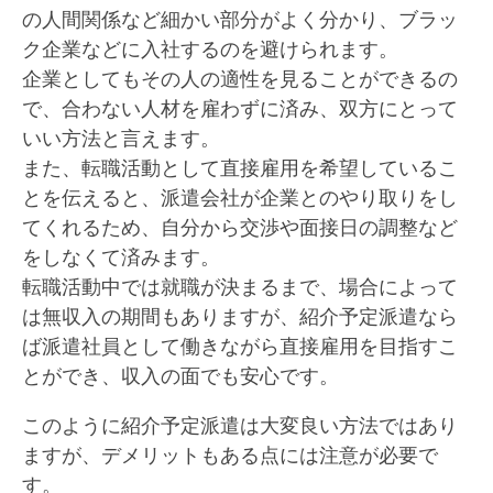
の人間関係など細かい部分がよく分かり、ブラッ
ク企業などに入社するのを避けられます。
企業としてもその人の適性を見ることができるの
で、合わない人材を雇わずに済み、双方にとって
いい方法と言えます。
また、転職活動として直接雇用を希望しているこ
とを伝えると、派遣会社が企業とのやり取りをし
てくれるため、自分から交渉や面接日の調整など
をしなくて済みます。
転職活動中では就職が決まるまで、場合によって
は無収入の期間もありますが、紹介予定派遣なら
ば派遣社員として働きながら直接雇用を目指すこ
とができ、収入の面でも安心です。
このように紹介予定派遣は大変良い方法ではあり
ますが、デメリットもある点には注意が必要で
す。